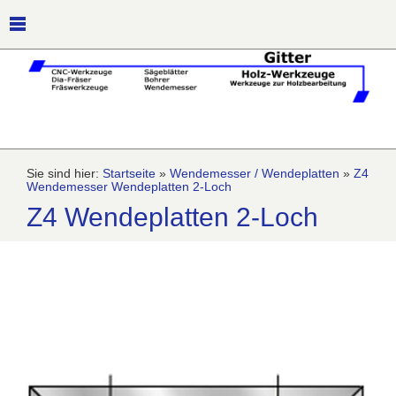
Sie sind hier:
Startseite
»
Wendemesser / Wendeplatten
»
Z4
Wendemesser Wendeplatten 2-Loch
Z4 Wendeplatten 2-Loch