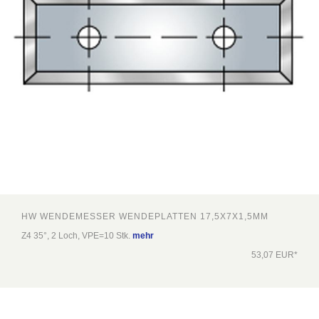
HW WENDEMESSER WENDEPLATTEN 17,5X7X1,5MM
Z4 35°, 2 Loch, VPE=10 Stk.
mehr
53,07 EUR*