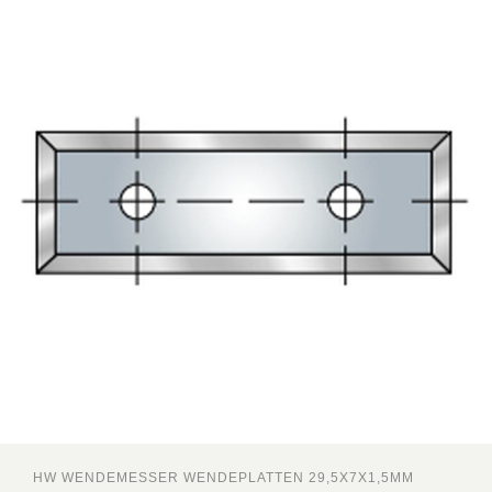
HW WENDEMESSER WENDEPLATTEN 29,5X7X1,5MM