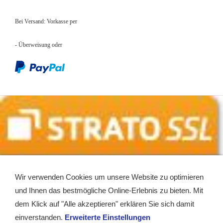
Bei Versand: Vorkasse per
- Überweisung
oder
Wir verwenden Cookies um unsere Website zu optimieren
und Ihnen das bestmögliche Online-Erlebnis zu bieten. Mit
dem Klick auf "Alle akzeptieren" erklären Sie sich damit
einverstanden.
Erweiterte Einstellungen