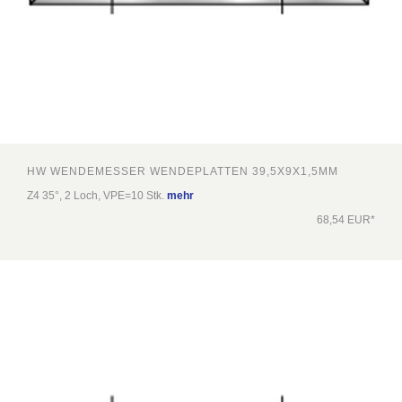
HW WENDEMESSER WENDEPLATTEN 39,5X9X1,5MM
Z4 35°, 2 Loch, VPE=10 Stk.
mehr
68,54 EUR*