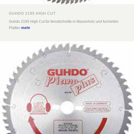
GUHDO 2195 HIGH CUT
Guhdo 2195 High Cut für feinstschnitte in Massivholz und furnierten
Platten
mehr