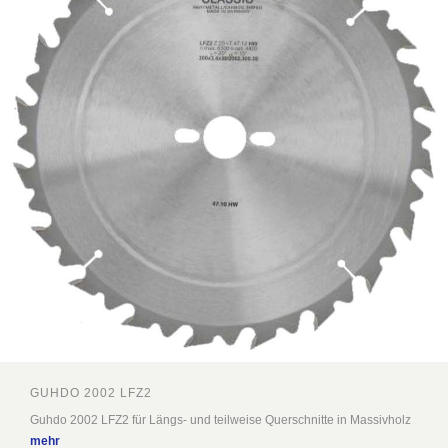
GUHDO 2002 LFZ2
Guhdo 2002 LFZ2 für Längs- und teilweise Querschnitte in Massivholz
mehr