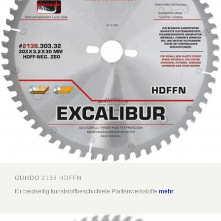
GUHDO 2138 HDFFN
für beidseitig kunststoffbeschichtete Plattenwerkstoffe
mehr