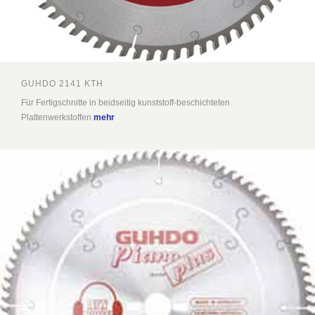
GUHDO 2141 KTH
Für Fertigschnitte in beidseitig kunststoff-beschichteten
Plattenwerkstoffen
mehr