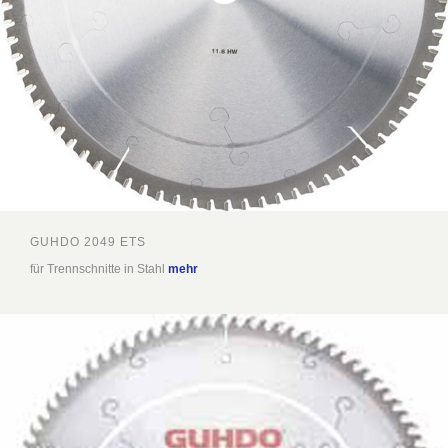
GUHDO 2049 ETS
für Trennschnitte in Stahl
mehr