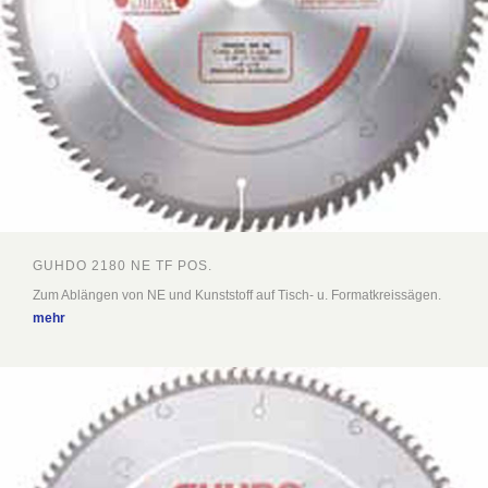
GUHDO 2180 NE TF POS.
Zum Ablängen von NE und Kunststoff auf Tisch- u. Formatkreissägen.
mehr