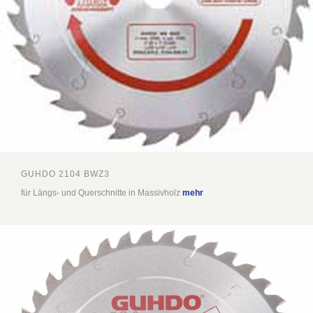
GUHDO 2104 BWZ3
für Längs- und Querschnitte in Massivholz
mehr