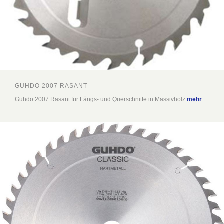
GUHDO 2007 RASANT
Guhdo 2007 Rasant für Längs- und Querschnitte in Massivholz
mehr