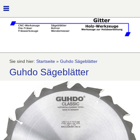
Sie sind hier:
Startseite
»
Guhdo Sägeblätter
Guhdo Sägeblätter