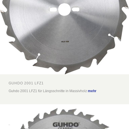
GUHDO 2001 LFZ1
Guhdo 2001 LFZ1 für Längsschnitte in Massivholz
mehr