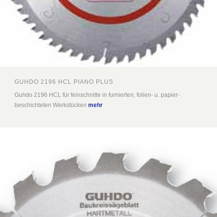
GUHDO 2196 HCL PIANO PLUS
Guhdo 2196 HCL für feinschnitte in furnierten, folien- u. papier-
beschichteten Werkstücken
mehr