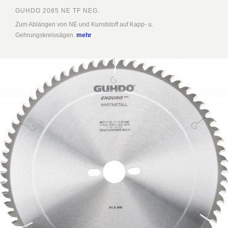
GUHDO 2085 NE TF NEG.
Zum Ablängen von NE und Kunststoff auf Kapp- u.
Gehrungskreissägen.
mehr