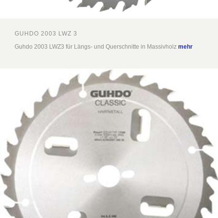
GUHDO 2003 LWZ 3
Guhdo 2003 LWZ3 für Längs- und Querschnitte in Massivholz
mehr