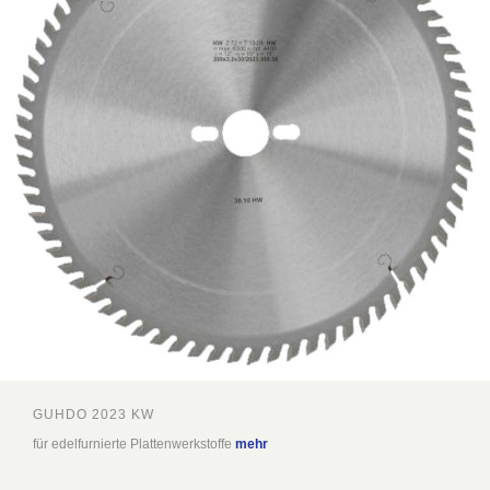
GUHDO 2023 KW
für edelfurnierte Plattenwerkstoffe
mehr