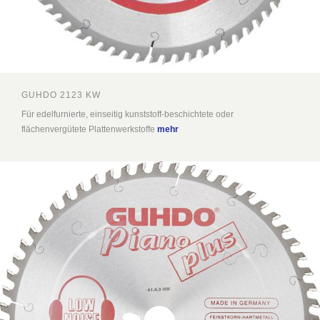
GUHDO 2123 KW
Für edelfurnierte, einseitig kunststoff-beschichtete oder
flächenvergütete Plattenwerkstoffe
mehr