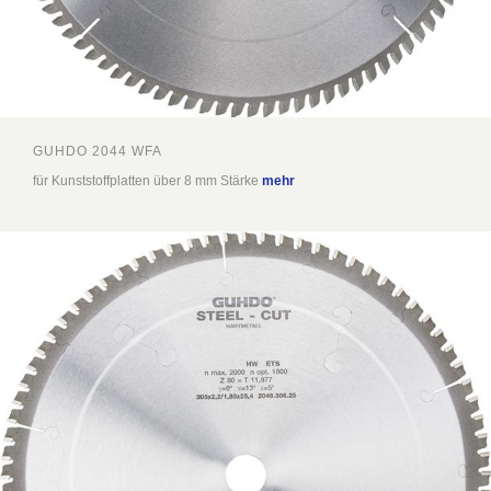
GUHDO 2044 WFA
für Kunststoffplatten über 8 mm Stärke
mehr