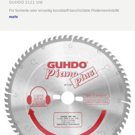
GUHDO 2121 UW
Für furnierte oder einseitig kunststoff-beschichtete Plattenwerkstoffe
mehr