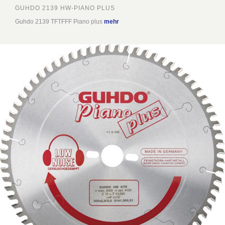
GUHDO 2139 HW-PIANO PLUS
Guhdo 2139 TFTFFF Piano plus
mehr