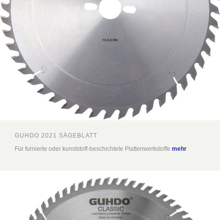
GUHDO 2021 SÄGEBLATT
Für furnierte oder kunststoff-beschichtete Plattenwerkstoffe
mehr