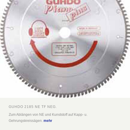
GUHDO 2185 NE TF NEG.
Zum Ablängen von NE und Kunststoff auf Kapp- u.
Gehrungskreissägen.
mehr