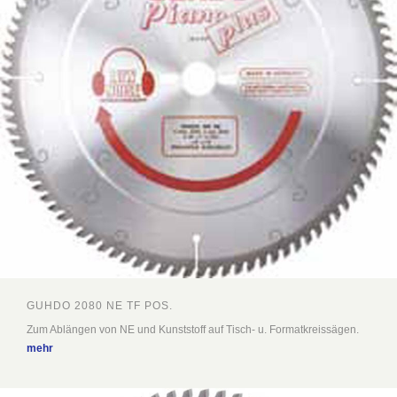
GUHDO 2080 NE TF POS.
Zum Ablängen von NE und Kunststoff auf Tisch- u. Formatkreissägen.
mehr