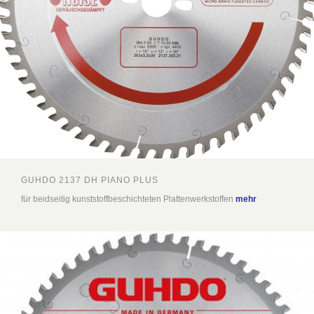
GUHDO 2137 DH PIANO PLUS
für beidseitig kunststoffbeschichteten Plattenwerkstoffen
mehr