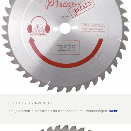
GUHDO 2109 PW NEG.
für Querschitt in Massivholz für Kappsägen und Prendelsägen.
mehr