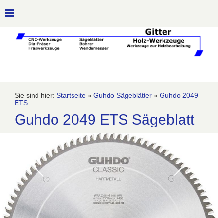
Sie sind hier:
Startseite
»
Guhdo Sägeblätter
»
Guhdo 2049
ETS
Guhdo 2049 ETS Sägeblatt