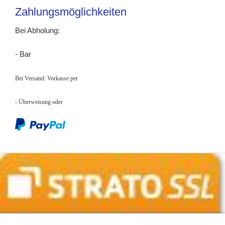
Zahlungsmöglichkeiten
Bei Abholung:
- Bar
Bei Versand: Vorkasse per
- Überweisung
oder