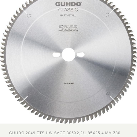
GUHDO 2049 ETS HW-SÄGE 305X2,2/1,85X25,4 MM Z80